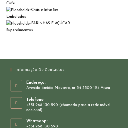
Café
Chás e Infusões
Embalados
FARINHAS E AÇÚCAR
Superalimentos
Informação De Contactos
Endereço:
Avenida Emídio Navarro, nr 34 3500-124 Viseu
Telefone:
+351 968 130 590 (chamada para a rede móvel
nacional)
Whatsapp:
+351 968 130 590