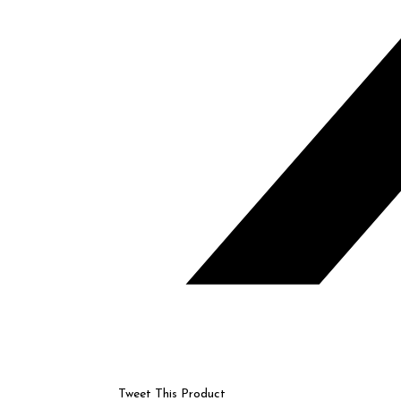
Tweet This Product