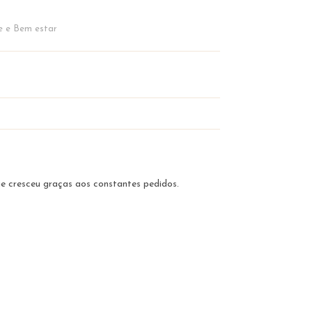
e e Bem estar
ue cresceu graças aos constantes pedidos.