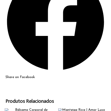
Share on Facebook
Produtos Relacionados