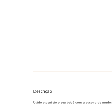
Descrição
Cuide e penteie o seu bebé com a escova de madeir