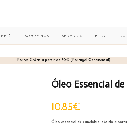
INE
SOBRE NÓS
SERVIÇOS
BLOG
CO
Portes Grátis a partir de 70€ (Portugal Continental)
Óleo Essencial de
10.85
€
Óleo essencial de canelabio, obtido a parti