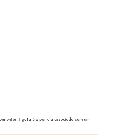
experientes. 1 gota 3 x por dia associado com um