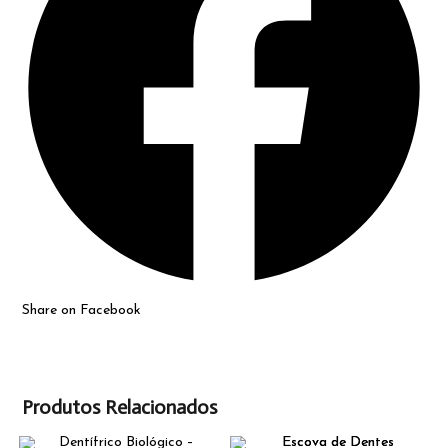
Share on Facebook
Produtos Relacionados