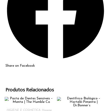
Share on Facebook
Produtos Relacionados
HIGIENE E COSMÉTICA
,
Higiene