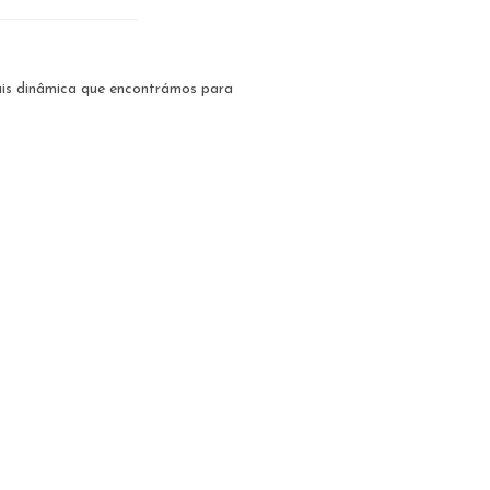
ais dinâmica que encontrámos para