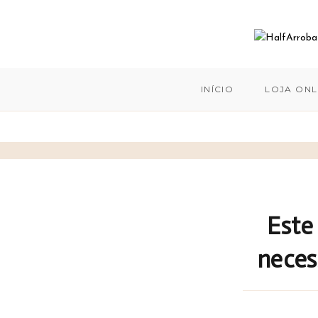
INÍCIO
LOJA ONL
Este
neces