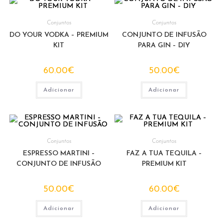
Conjuntos
Conjuntos
DO YOUR VODKA – PREMIUM
CONJUNTO DE INFUSÃO
KIT
PARA GIN – DIY
60.00
€
50.00
€
Adicionar
Adicionar
Conjuntos
Conjuntos
ESPRESSO MARTINI –
FAZ A TUA TEQUILA –
CONJUNTO DE INFUSÃO
PREMIUM KIT
50.00
€
60.00
€
Adicionar
Adicionar