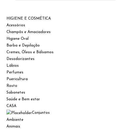
HIGIENE E COSMÉTICA
Acessórios
Champôs e Amaciadores
Higiene Oral
Barba e Depilação
Cremes, Óleos e Bálsamos
Desodorizantes
Lábios
Perfumes
Puericultura
Rosto
Sabonetes
Saúde e Bem estar
CASA
Conjuntos
Ambiente
Animais