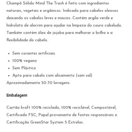
Champô Sólido Mind The Trash é feito com ingredientes
naturais, vegetais e orgânicos. Indicado para cabelos oleosos
deixando os cabelos leves e macios. Contém argila verde e
hidrolato de alecrim para ajudar na limpeza do couro cabeludo.
Também contém óleo de jojoba para melhorar o brilho e a
flexibilidade do cabelo.
Sem corantes artificiais
100% vegano
Sem Plástico
Apto para cabelo com alisamento (sem sal)
Aproximadamente 50-70 lavagens.
Embalagem
Cartão kraft 100% reciclado, 100% reciclável, Compostável,
Certificado FSC, Papel proveniente de fontes responsáveis e
Certificação GreenStar System 5 Estrelas.