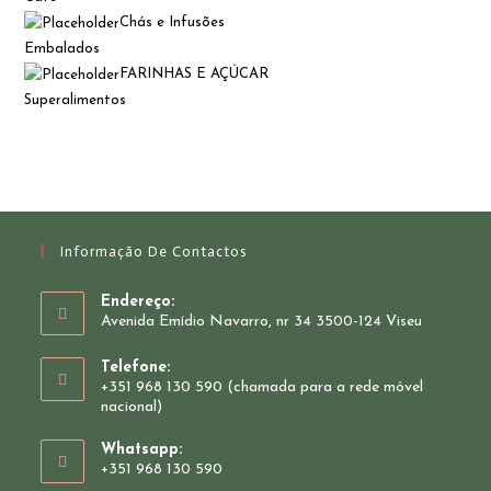
Chás e Infusões
Embalados
FARINHAS E AÇÚCAR
Superalimentos
Informação De Contactos
Endereço:
Avenida Emídio Navarro, nr 34 3500-124 Viseu
Telefone:
+351 968 130 590 (chamada para a rede móvel
nacional)
Whatsapp:
+351 968 130 590