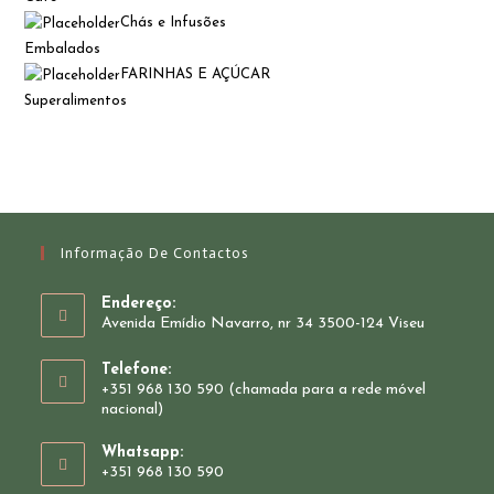
Chás e Infusões
Embalados
FARINHAS E AÇÚCAR
Superalimentos
Informação De Contactos
Endereço:
Avenida Emídio Navarro, nr 34 3500-124 Viseu
Telefone:
+351 968 130 590 (chamada para a rede móvel
nacional)
Whatsapp:
+351 968 130 590