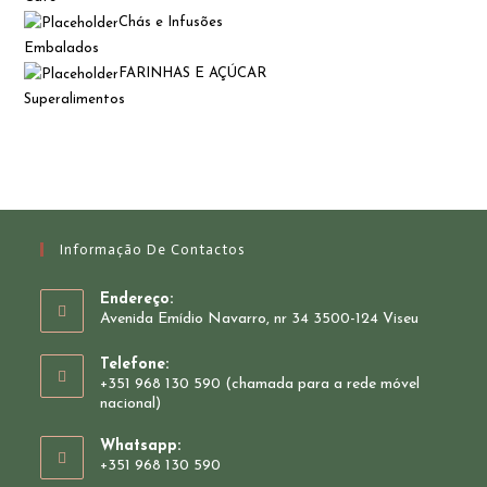
Chás e Infusões
Embalados
FARINHAS E AÇÚCAR
Superalimentos
Informação De Contactos
Endereço:
Avenida Emídio Navarro, nr 34 3500-124 Viseu
Telefone:
+351 968 130 590 (chamada para a rede móvel
nacional)
Whatsapp:
+351 968 130 590