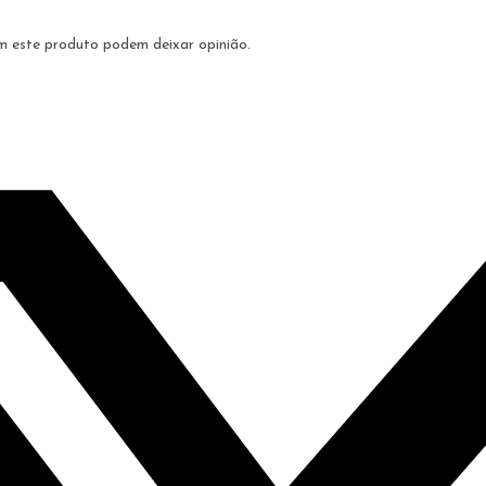
m este produto podem deixar opinião.