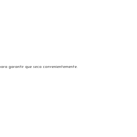
ara garantir que seca convenientemente.