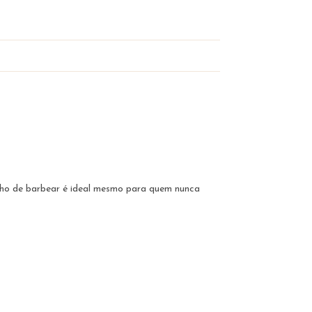
lho de barbear é ideal mesmo para quem nunca