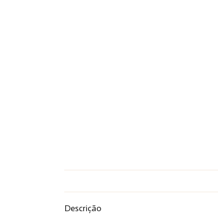
Descrição