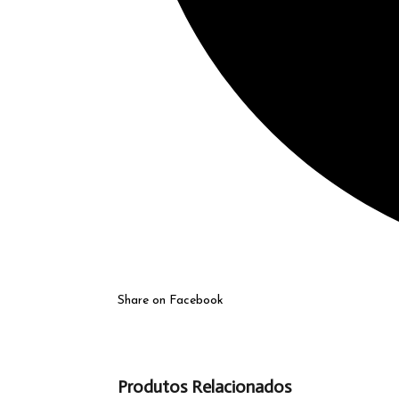
Share on Facebook
Produtos Relacionados