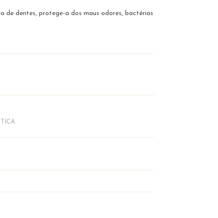
va de dentes, protege-a dos maus odores, bactérias
TICA