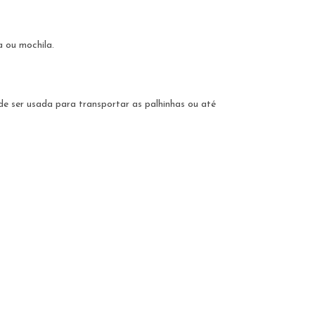
 ou mochila.
de ser usada para transportar as palhinhas ou até