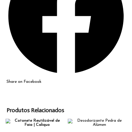
Share on Facebook
Produtos Relacionados