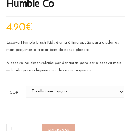
Humble Co
4.20
€
Escova Humble Brush Kids é uma ótima opção para ajudar os
mais pequenos a tratar bem do nosso planeta.
A escova foi desenvolvida por dentistas para ser a escova mais
indicada para a higiene oral dos mais pequenos.
COR
Quantidade
ADICIONAR