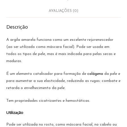
AVALIAÇÕES (0)
Descrição
A argila amarela funciona como um excelente rejuvenescedor
(ao ser utilizado como máscara facial). Pode ser usada em
todos os tipos de pele, mas é mais indicada para pelas secas e
maduras.
É um elemento catalisador para formação de
colágeno
da pele e
para aumentar a sua elasticidade, reduzindo as rugas: combate e
retarda o envelhecimento da pele.
Tem propriedades cicatrizantes e hemostáticas.
Utilização
Pode ser utilizada no rosto, como máscara facial, no cabelo ou