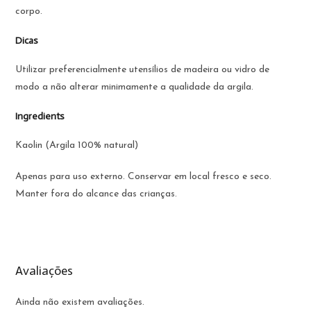
corpo.
Dicas
Utilizar preferencialmente utensílios de madeira ou vidro de
modo a não alterar minimamente a qualidade da argila.
Ingredients
Kaolin (Argila 100% natural)
Apenas para uso externo. Conservar em local fresco e seco.
Manter fora do alcance das crianças.
Avaliações
Ainda não existem avaliações.