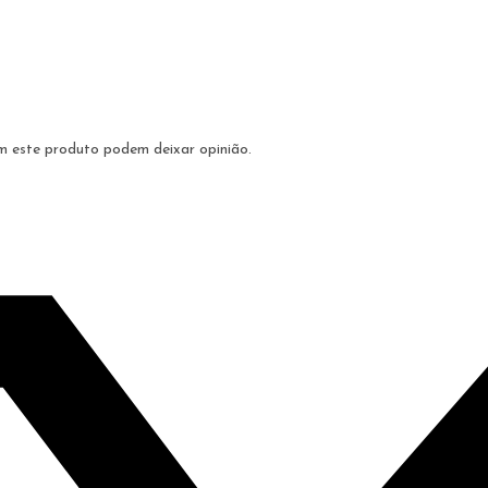
m este produto podem deixar opinião.