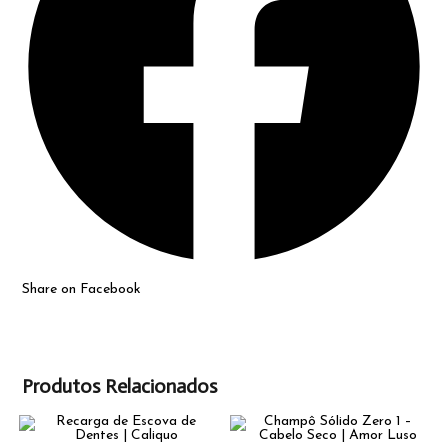
Share on Facebook
Produtos Relacionados