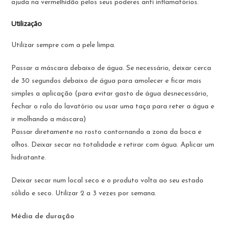
ajuda na vermelhidão pelos seus poderes anti inflamatórios.
Utilização
Utilizar sempre com a pele limpa.
Passar a máscara debaixo de água. Se necessário, deixar cerca
de 30 segundos debaixo de água para amolecer e ficar mais
simples a aplicação (para evitar gasto de água desnecessário,
fechar o ralo do lavatório ou usar uma taça para reter a água e
ir molhando a máscara)
Passar diretamente no rosto contornando a zona da boca e
olhos. Deixar secar na totalidade e retirar com água. Aplicar um
hidratante.
Deixar secar num local seco e o produto volta ao seu estado
sólido e seco. Utilizar 2 a 3 vezes por semana.
Média de duração