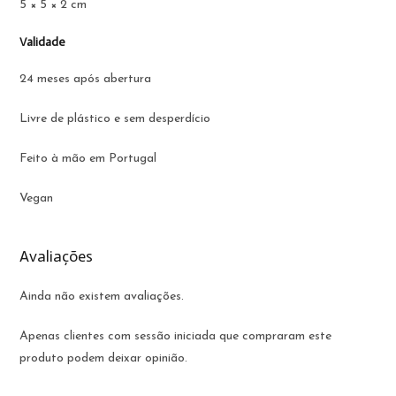
5 × 5 × 2 cm
Validade
24 meses após abertura
Livre de plástico e sem desperdício
Feito à mão em Portugal
Vegan
Avaliações
Ainda não existem avaliações.
Apenas clientes com sessão iniciada que compraram este
produto podem deixar opinião.