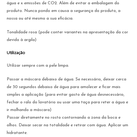
água e x emissões de CO2. Além de evitar a embalagem do
produto. Nunca pondo em causa a segurança do produto, a
nossa ou até mesmo a sua eficácia.
Tonalidade rosa (pode conter variantes na apresentação da cor
devido à argila)
Utilização
Utilizar sempre com a pele limpa.
Passar a máscara debaixo de água. Se necessário, deixar cerca
de 30 segundos debaixo de água para amolecer e ficar mais
simples a aplicação (para evitar gasto de água desnecessário,
fechar o ralo do lavatório ou usar uma taça para reter a água e
ir molhando a máscara)
Passar diretamente no rosto contornando a zona da boca e
olhos. Deixar secar na totalidade e retirar com água. Aplicar um
hidratante.